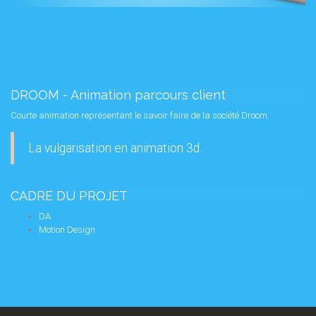
DROOM - Animation parcours client
Courte animation représentant le savoir faire de la société Droom.
La vulgarisation en animation 3d.
CADRE DU PROJET
DA
Motion Design