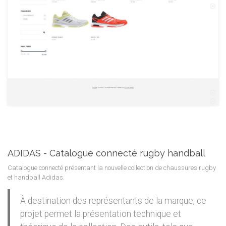
ADIDAS - Catalogue connecté rugby handball
Catalogue connecté présentant la nouvelle collection de chaussures rugby
et handball Adidas.
À destination des représentants de la marque, ce
projet permet la présentation technique et