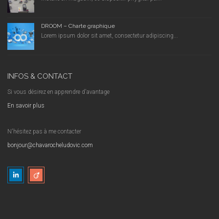
DROOM – Charte graphique
Lorem ipsum dolor sit amet, consectetur adipiscing...
INFOS & CONTACT
Si vous désirez en apprendre d'avantage
En savoir plus
N'hésitez pas à me contacter
bonjour@chavarocheludovic.com